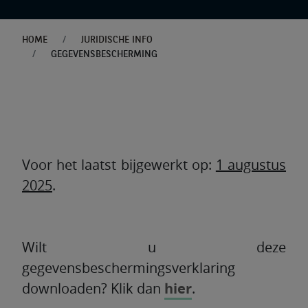
HOME
JURIDISCHE INFO
GEGEVENSBESCHERMING
Voor het laatst bijgewerkt op:
1 augustus
2025
.
Wilt u deze
gegevensbeschermingsverklaring
downloaden? Klik dan
hier
.