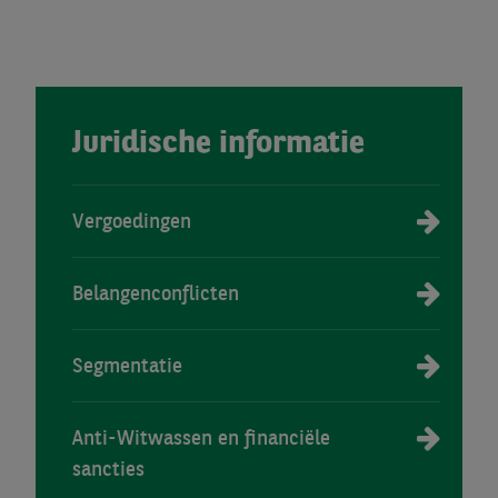
Juridische informatie
Vergoedingen
Belangenconflicten
Segmentatie
Anti-Witwassen en financiële
sancties