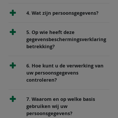
4. Wat zijn persoonsgegevens?
5. Op wie heeft deze
gegevensbeschermingsverklaring
betrekking?
6. Hoe kunt u de verwerking van
uw persoonsgegevens
controleren?
7. Waarom en op welke basis
gebruiken wij uw
persoonsgegevens?