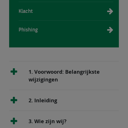
Klacht
Phishing
1. Voorwoord: Belangrijkste
wijzigingen
2. Inleiding
3. Wie zijn wij?