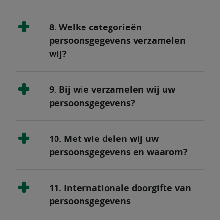
8. Welke categorieën
persoonsgegevens verzamelen
wij?
9. Bij wie verzamelen wij uw
persoonsgegevens?
10. Met wie delen wij uw
persoonsgegevens en waarom?
11. Internationale doorgifte van
persoonsgegevens