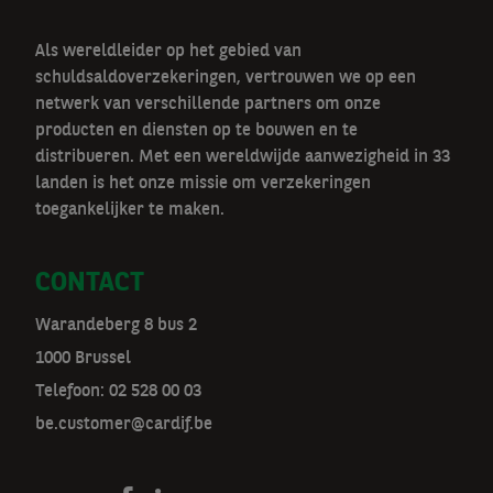
Als wereldleider op het gebied van
schuldsaldoverzekeringen, vertrouwen we op een
netwerk van verschillende partners om onze
producten en diensten op te bouwen en te
distribueren. Met een wereldwijde aanwezigheid in 33
landen is het onze missie om verzekeringen
toegankelijker te maken.
CONTACT
Warandeberg 8 bus 2
1000 Brussel
Telefoon:
02 528 00 03
be.customer@cardif.be