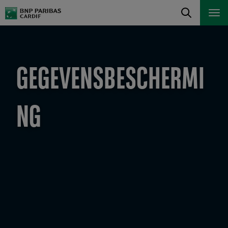
GEGEVENSBESCHERMI
NG