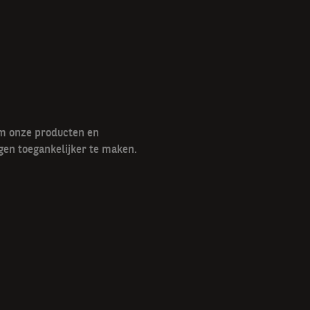
om onze producten en
gen toegankelijker te maken.