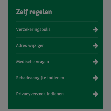
Zelf regelen
Verzekeringspolis
Adres wijzigen
Medische vragen
Schadeaangifte indienen
Privacyverzoek indienen