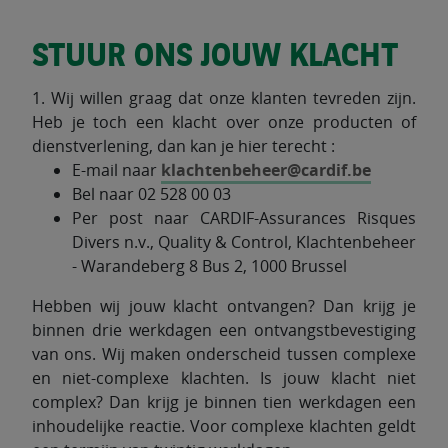
STUUR ONS JOUW KLACHT
1. Wij willen graag dat onze klanten tevreden zijn.
Heb je toch een klacht over onze producten of
dienstverlening, dan kan je hier terecht :
E-mail naar
klachtenbeheer@cardif.be
Bel naar 02 528 00 03
Per post naar CARDIF-Assurances Risques
Divers n.v., Quality & Control, Klachtenbeheer
- Warandeberg 8 Bus 2, 1000 Brussel
Hebben wij jouw klacht ontvangen? Dan krijg je
binnen drie werkdagen een ontvangstbevestiging
van ons. Wij maken onderscheid tussen complexe
en niet-complexe klachten. Is jouw klacht niet
complex? Dan krijg je binnen tien werkdagen een
inhoudelijke reactie. Voor complexe klachten geldt