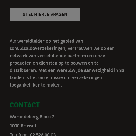
STEL HIER JE VRAGEN
Als wereldleider op het gebied van
schuldsaldoverzekeringen, vertrouwen we op een
netwerk van verschillende partners om onze
producten en diensten op te bouwen en te
distribueren. Met een wereldwijde aanwezigheid in 33
landen is het onze missie om verzekeringen
toegankelijker te maken.
CONTACT
Warandeberg 8 bus 2
1000 Brussel
Telefoon:
02 528 00 03