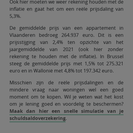
Ook hier moeten we weer rekening houden met de
inflatie en gaat het om een reële prijsdaling van
5,3%.
De gemiddelde prijs van een appartement in
Vlaanderen bedroeg 264.937 euro. Dit is een
prijsstijging van 2,4% ten opzichte van het
jaargemiddelde van 2021 (ook hier zonder
rekening te houden met de inflatie). In Brussel
steeg de gemiddelde prijs met 1,5% tot 275.321
euro en in Wallonië met 4,8% tot 197.342 euro.
Misschien zijn de reële prijsdalingen en de
mindere vraag naar woningen wel een goed
moment om te kopen. Wil je weten wat het kost
om je lening goed en voordelig te beschermen?
Maak dan hier een snelle simulatie van je
schuldsaldoverzekering
.