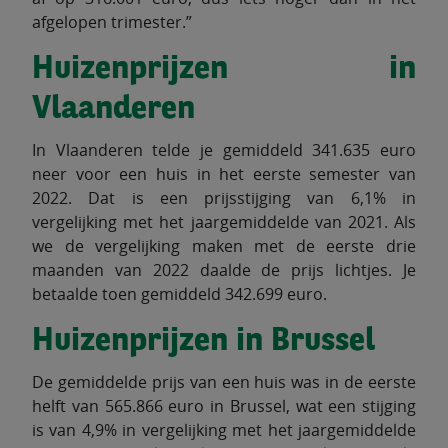
afgelopen trimester.”
Huizenprijzen in
Vlaanderen
In Vlaanderen telde je gemiddeld 341.635 euro
neer voor een huis in het eerste semester van
2022. Dat is een prijsstijging van 6,1% in
vergelijking met het jaargemiddelde van 2021. Als
we de vergelijking maken met de eerste drie
maanden van 2022 daalde de prijs lichtjes. Je
betaalde toen gemiddeld 342.699 euro.
Huizenprijzen in Brussel
De gemiddelde prijs van een huis was in de eerste
helft van 565.866 euro in Brussel, wat een stijging
is van 4,9% in vergelijking met het jaargemiddelde