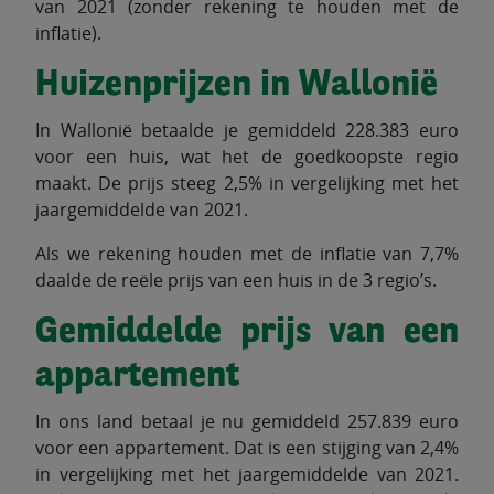
van 2021 (zonder rekening te houden met de
inflatie).
Huizenprijzen in Wallonië
In Wallonië betaalde je gemiddeld 228.383 euro
voor een huis, wat het de goedkoopste regio
maakt. De prijs steeg 2,5% in vergelijking met het
jaargemiddelde van 2021.
Als we rekening houden met de inflatie van 7,7%
daalde de reële prijs van een huis in de 3 regio’s.
Gemiddelde prijs van een
appartement
In ons land betaal je nu gemiddeld 257.839 euro
voor een appartement. Dat is een stijging van 2,4%
in vergelijking met het jaargemiddelde van 2021.