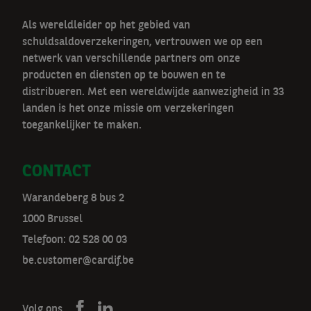
Als wereldleider op het gebied van
schuldsaldoverzekeringen, vertrouwen we op een
netwerk van verschillende partners om onze
producten en diensten op te bouwen en te
distribueren. Met een wereldwijde aanwezigheid in 33
landen is het onze missie om verzekeringen
toegankelijker te maken.
CONTACT
Warandeberg 8 bus 2
1000 Brussel
Telefoon:
02 528 00 03
be.customer@cardif.be
Volg ons