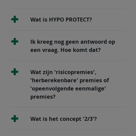
Wat is HYPO PROTECT?
Ik kreeg nog geen antwoord op
een vraag. Hoe komt dat?
Wat zijn 'risicopremies',
'herberekenbare' premies of
'opeenvolgende eenmalige'
premies?
Wat is het concept '2/3'?