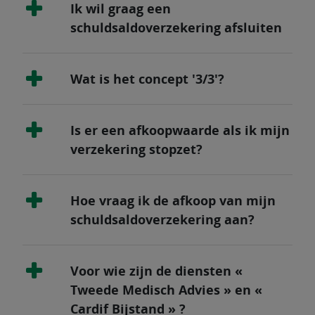
Ik wil graag een
schuldsaldoverzekering afsluiten
Wat is het concept '3/3'?
Is er een afkoopwaarde als ik mijn
verzekering stopzet?
Hoe vraag ik de afkoop van mijn
schuldsaldoverzekering aan?
Voor wie zijn de diensten «
Tweede Medisch Advies » en «
Cardif Bijstand » ?