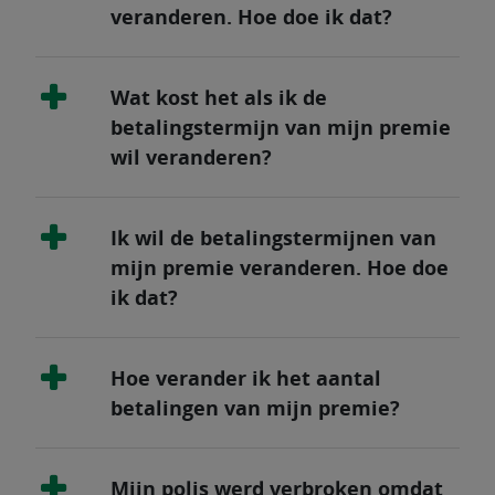
veranderen. Hoe doe ik dat?
Wat kost het als ik de
betalingstermijn van mijn premie
wil veranderen?
Ik wil de betalingstermijnen van
mijn premie veranderen. Hoe doe
ik dat?
Hoe verander ik het aantal
betalingen van mijn premie?
Mijn polis werd verbroken omdat