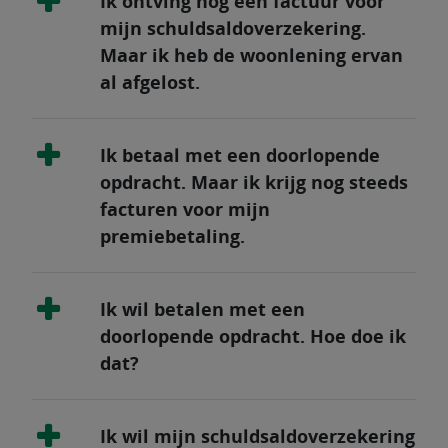
Ik ontving nog een factuur voor
mijn schuldsaldoverzekering.
Maar ik heb de woonlening ervan
al afgelost.
Ik betaal met een doorlopende
opdracht. Maar ik krijg nog steeds
facturen voor mijn
premiebetaling.
Ik wil betalen met een
doorlopende opdracht. Hoe doe ik
dat?
Ik wil mijn schuldsaldoverzekering