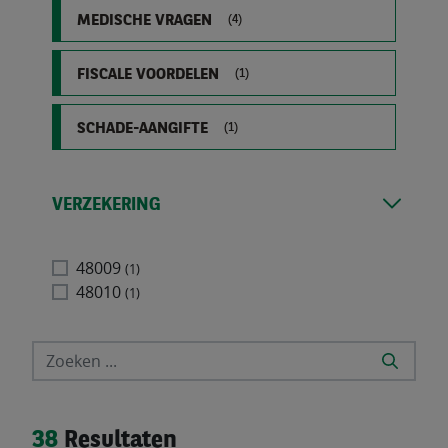
MEDISCHE VRAGEN
(4)
FISCALE VOORDELEN
(1)
SCHADE-AANGIFTE
(1)
VERZEKERING
48009
(1)
48010
(1)
38
Resultaten