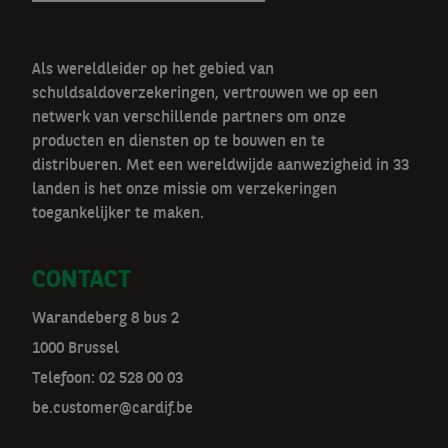
Als wereldleider op het gebied van
schuldsaldoverzekeringen, vertrouwen we op een
netwerk van verschillende partners om onze
producten en diensten op te bouwen en te
distribueren. Met een wereldwijde aanwezigheid in 33
landen is het onze missie om verzekeringen
toegankelijker te maken.
CONTACT
Warandeberg 8 bus 2
1000 Brussel
Telefoon:
02 528 00 03
be.customer@cardif.be