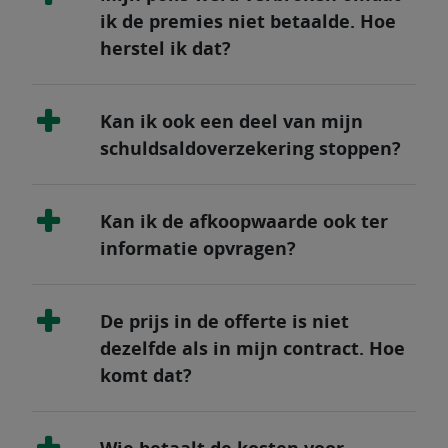
ik de premies niet betaalde. Hoe
herstel ik dat?
Kan ik ook een deel van mijn
schuldsaldoverzekering stoppen?
Kan ik de afkoopwaarde ook ter
informatie opvragen?
De prijs in de offerte is niet
dezelfde als in mijn contract. Hoe
komt dat?