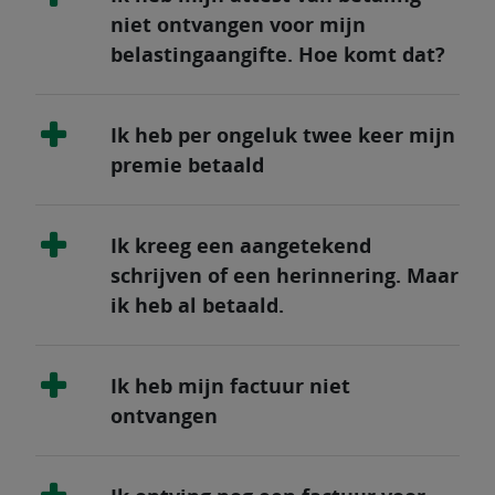
niet ontvangen voor mijn
belastingaangifte. Hoe komt dat?
Ik heb per ongeluk twee keer mijn
premie betaald
Ik kreeg een aangetekend
schrijven of een herinnering. Maar
ik heb al betaald.
Ik heb mijn factuur niet
ontvangen