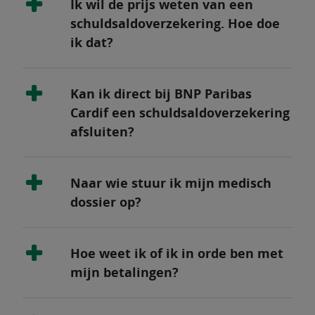
Ik wil de prijs weten van een
schuldsaldoverzekering. Hoe doe
ik dat?
Kan ik direct bij BNP Paribas
Cardif een schuldsaldoverzekering
afsluiten?
Naar wie stuur ik mijn medisch
dossier op?
Hoe weet ik of ik in orde ben met
mijn betalingen?