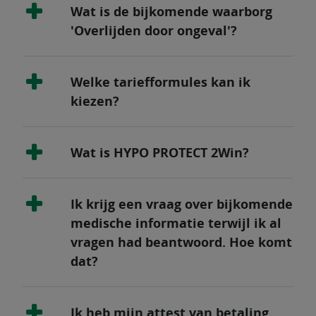
Wat is de bijkomende waarborg
'Overlijden door ongeval'?
Welke tariefformules kan ik
kiezen?
Wat is HYPO PROTECT 2Win?
Ik krijg een vraag over bijkomende
medische informatie terwijl ik al
vragen had beantwoord. Hoe komt
dat?
Ik heb mijn attest van betaling