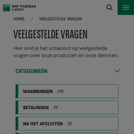
HOME
VEELGESTELDE VRAGEN
VEELGESTELDE VRAGEN
Hier vind je het antwoord op veelgestelde
vragen over onze producten en onze diensten.
CATEGORIEËN
WAARBORGEN
(14)
BETALINGEN
(9)
NA HET AFSLUITEN
(9)