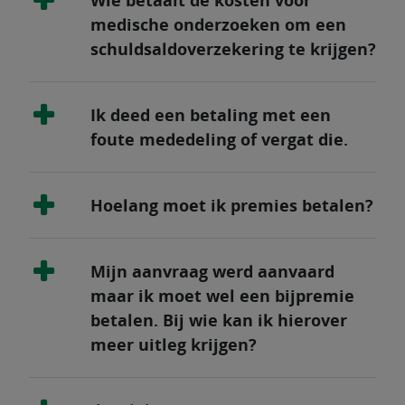
Wie betaalt de kosten voor
medische onderzoeken om een
schuldsaldoverzekering te krijgen?
Ik deed een betaling met een
foute mededeling of vergat die.
Hoelang moet ik premies betalen?
Mijn aanvraag werd aanvaard
maar ik moet wel een bijpremie
betalen. Bij wie kan ik hierover
meer uitleg krijgen?